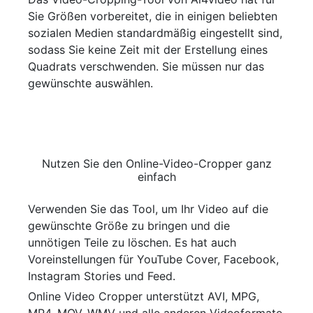
Sie Größen vorbereitet, die in einigen beliebten
sozialen Medien standardmäßig eingestellt sind,
sodass Sie keine Zeit mit der Erstellung eines
Quadrats verschwenden. Sie müssen nur das
gewünschte auswählen.
Nutzen Sie den Online-Video-Cropper ganz
einfach
Verwenden Sie das Tool, um Ihr Video auf die
gewünschte Größe zu bringen und die
unnötigen Teile zu löschen. Es hat auch
Voreinstellungen für YouTube Cover, Facebook,
Instagram Stories und Feed.
Online Video Cropper unterstützt AVI, MPG,