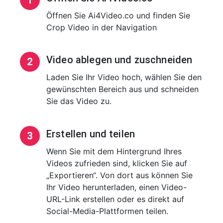
Öffnen Sie Ai4Video.co und finden Sie
Crop Video in der Navigation
Video ablegen und zuschneiden
2
Laden Sie Ihr Video hoch, wählen Sie den
gewünschten Bereich aus und schneiden
Sie das Video zu.
Erstellen und teilen
3
Wenn Sie mit dem Hintergrund Ihres
Videos zufrieden sind, klicken Sie auf
„Exportieren“. Von dort aus können Sie
Ihr Video herunterladen, einen Video-
URL-Link erstellen oder es direkt auf
Social-Media-Plattformen teilen.